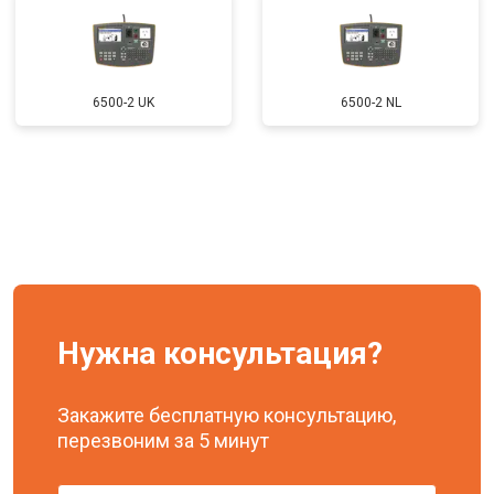
6500-2 UK
6500-2 NL
Нужна консультация?
Закажите бесплатную консультацию,
перезвоним за 5 минут