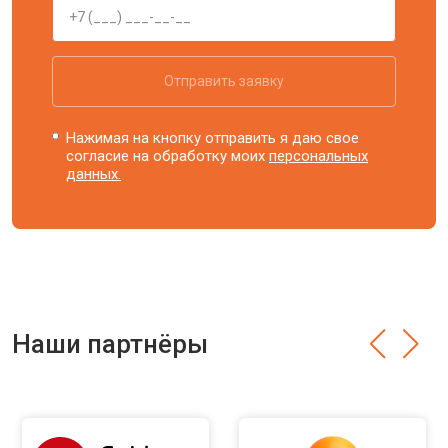
Отправить заявку
Нажимая на кнопку отправить я даю свое
согласие на обработку моих
персональных
данных.
Наши партнёры