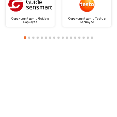
Сервисный центр Guide в
Сервисный центр Testo в
Барнауле
Барнауле