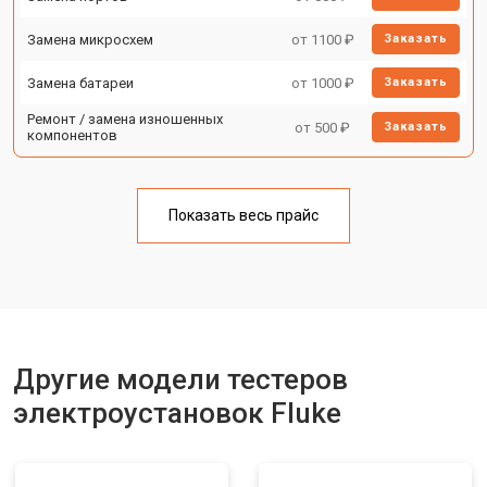
Замена микросхем
от 1100 ₽
Заказать
Замена батареи
от 1000 ₽
Заказать
Ремонт / замена изношенных
от 500 ₽
Заказать
компонентов
Показать весь прайс
Другие модели тестеров
электроустановок Fluke