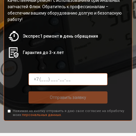
качественный ремонт с использованием оригинальных
запчастей Флюк. Обратитесь к профессионалам –
обеспечим вашему оборудованию долгую и безопасную
работу!
Экспрес1 ремонт в день обращения
Гарантия до 3-х лет
Отправить заявку
Нажимая на кнопку отправить я даю свое согласие на обработку
моих
персональных данных.