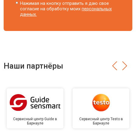
Нажимая на кнопку отправить я даю свое
согласие на обработку моих
персональных
данных.
Наши партнёры
Сервисный центр Guide в
Сервисный центр Testo в
Барнауле
Барнауле