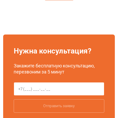
Нужна консультация?
Закажите бесплатную консультацию,
перезвоним за 5 минут
Отправить заявку