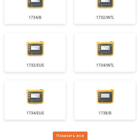
1734/B
1732/INTL
1732/EUS
1734/INTL
1734/EUS
1738/B