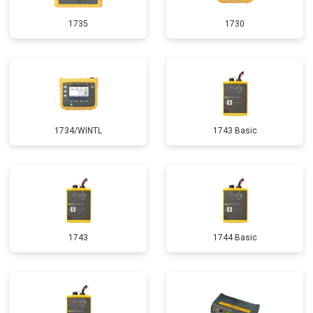
1735
1730
1734/WINTL
1743 Basic
1743
1744 Basic