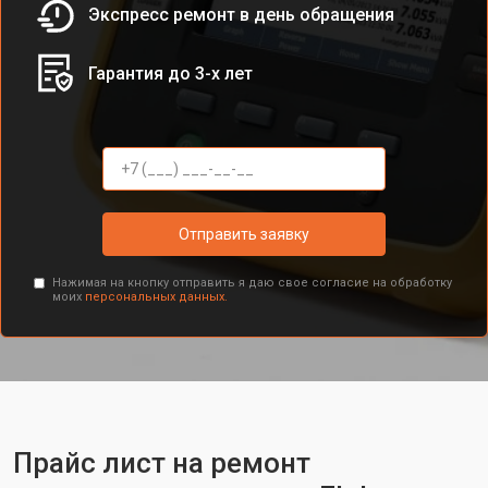
Экспресс ремонт в день обращения
Гарантия до 3-х лет
Отправить заявку
Нажимая на кнопку отправить я даю свое согласие на обработку
моих
персональных данных.
Прайс лист на ремонт