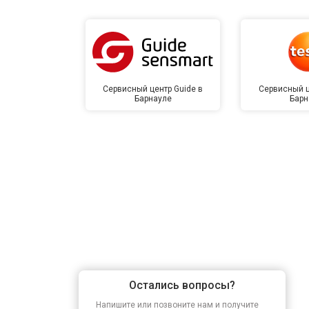
Сервисный центр Guide в
Сервисный ц
Барнауле
Барн
Остались вопросы?
Напишите или позвоните нам и получите