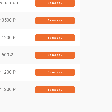
есплатно
Заказать
т 3500 ₽
Заказать
т 1200 ₽
Заказать
т 600 ₽
Заказать
т 1200 ₽
Заказать
т 1200 ₽
Заказать
т 1200 ₽
Заказать