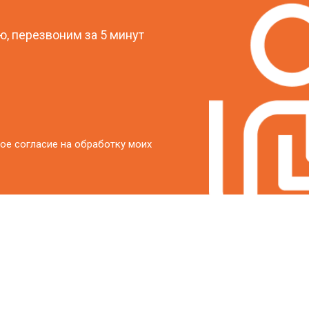
, перезвоним за 5 минут
ое согласие на обработку моих