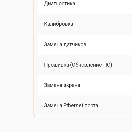
Диагностика
Калибровка
Замена датчиков
Прошивка (Обновление ПО)
Замена экрана
Замена Ethernet порта
Замена модуля Wi-Fi