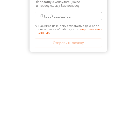
бесплатную консультацию по
интересующему Вас вопросу.
Нажимая на кнопку отправить я даю свое
согласие на обработку моих
персональных
данных.
Отправить заявку