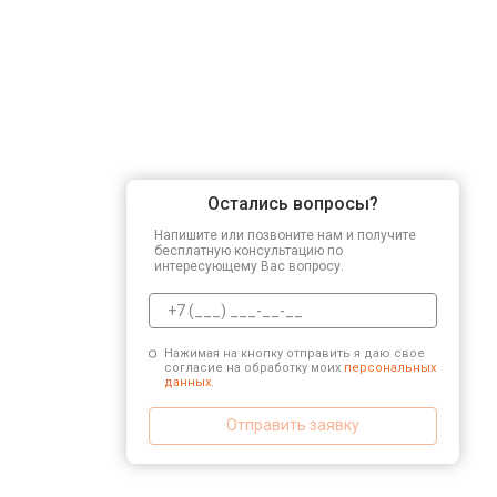
Остались вопросы?
Напишите или позвоните нам и получите
бесплатную консультацию по
интересующему Вас вопросу.
Нажимая на кнопку отправить я даю свое
согласие на обработку моих
персональных
данных.
Отправить заявку