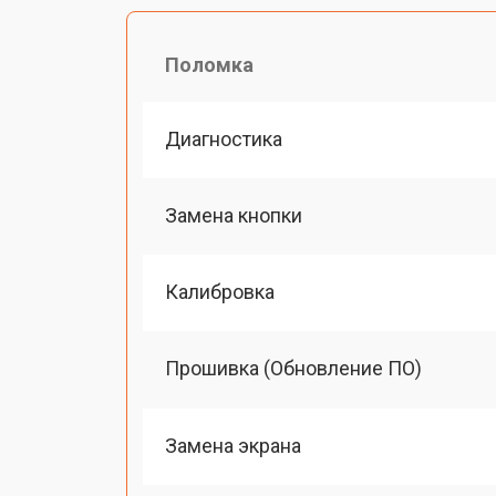
Поломка
Диагностика
Замена кнопки
Калибровка
Прошивка (Обновление ПО)
Замена экрана