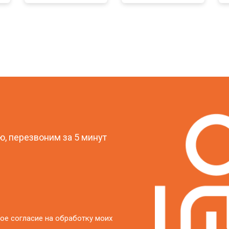
?
, перезвоним за 5 минут
ое согласие на обработку моих