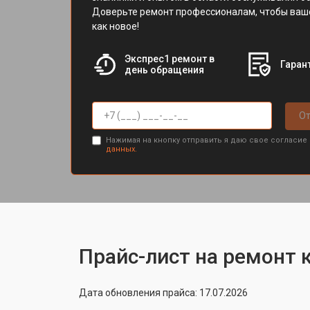
Доверьте ремонт профессионалам, чтобы ваш
как новое!
Экспрес1 ремонт в
Гарант
день обращения
От
Нажимая на кнопку отправить я даю свое согласие
данных.
Прайс-лист на ремонт к
Дата обновления прайса: 17.07.2026