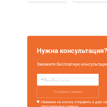
Нужна консультация
Закажите бесплатную консультацию
Отправить заявку
Нажимая на кнопку отправить я даю св
персональных данных.