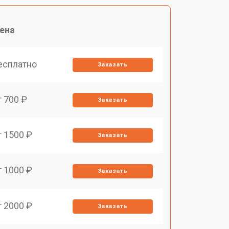
ена
есплатно
Заказать
т 700 ₽
Заказать
т 1500 ₽
Заказать
т 1000 ₽
Заказать
т 2000 ₽
Заказать