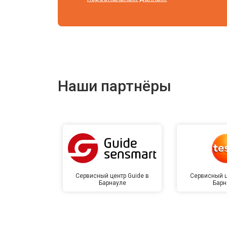
Наши партнёры
Сервисный центр Guide в
Сервисный ц
Барнауле
Барн