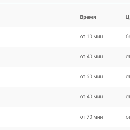
Время
Ц
от 10 мин
б
от 40 мин
о
от 60 мин
о
от 40 мин
о
от 70 мин
о