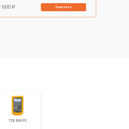
т 600 ₽
Заказать
т 500 ₽
Заказать
т 2000 ₽
Заказать
т 1500 ₽
Заказать
т 690 ₽
Заказать
729 30G FC